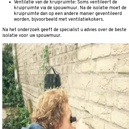
Ventilatie van de kruipruimte: Soms ventileert de
kruipruimte via de spouwmuur. Na de isolatie moet de
kruipruimte dan op een andere manier geventileerd
worden, bijvoorbeeld met ventilatiekokers.
Na het onderzoek geeft de specialist u advies over de beste
isolatie voor uw spouwmuur.