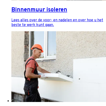
Binnenmuur isoleren
Lees alles over de voor- en nadelen en over hoe u het
beste te werk kunt gaan.