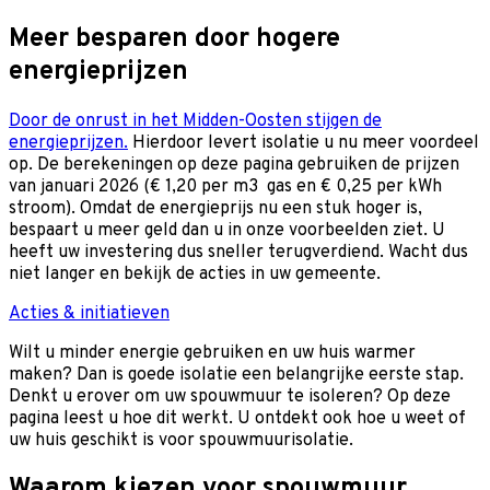
Meer besparen door hogere
energieprijzen
Door de onrust in het Midden-Oosten stijgen de
energieprijzen.
Hierdoor levert isolatie u nu meer voordeel
op. De berekeningen op deze pagina gebruiken de prijzen
van januari 2026 (€ 1,20 per m3 gas en € 0,25 per kWh
stroom). Omdat de energieprijs nu een stuk hoger is,
bespaart u meer geld dan u in onze voorbeelden ziet. U
heeft uw investering dus sneller terugverdiend. Wacht dus
niet langer en bekijk de acties in uw gemeente.
Acties & initiatieven
Wilt u minder energie gebruiken en uw huis warmer
maken? Dan is goede isolatie een belangrijke eerste stap.
Denkt u erover om uw spouwmuur te isoleren? Op deze
pagina leest u hoe dit werkt. U ontdekt ook hoe u weet of
uw huis geschikt is voor spouwmuurisolatie.
Waarom kiezen voor spouwmuur