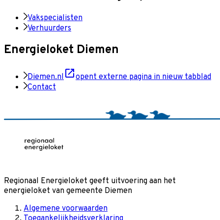
Vakspecialisten
Verhuurders
Energieloket Diemen
Diemen.nl
opent externe pagina in nieuw tabblad
Contact
Regionaal Energieloket
geeft uitvoering aan het
energieloket van gemeente
Diemen
Algemene voorwaarden
Toegankelijkheidsverklaring