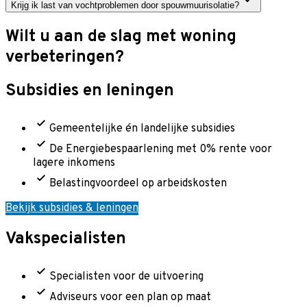
Krijg ik last van vochtproblemen door spouwmuurisolatie?
Wilt u aan de slag met woning
verbeteringen?
Subsidies en leningen
Gemeentelijke én landelijke subsidies
De Energiebespaarlening met 0% rente voor
lagere inkomens
Belastingvoordeel op arbeidskosten
Bekijk subsidies & leningen
Vakspecialisten
Specialisten voor de uitvoering
Adviseurs voor een plan op maat