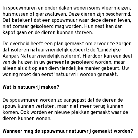
In spouwmuren en onder daken wonen soms vleermuizen,
huismussen of gierzwaluwen. Deze dieren zijn beschermd.
Dat betekent dat een spouwmuur waar deze dieren leven,
niet zomaar geïsoleerd mag worden. Hun nest kan dan
kapot gaan en de dieren kunnen sterven.
De overheid heeft een plan gemaakt om ervoor te zorgen
dat isoleren natuurvriendelijk gebeurt: de ‘Landelijke
Aanpak Natuurvriendelijk isoleren’. Hierdoor kan een deel
van de huizen in uw gemeente geïsoleerd worden, maar
alleen als dit op een diervriendelijke manier gebeurt. Uw
woning moet dan eerst 'natuurvrij' worden gemaakt.
Wat is natuurvrij maken?
De spouwmuren worden zo aangepast dat de dieren de
spouw kunnen verlaten, maar niet meer terug kunnen
komen. Ook worden er nieuwe plekken gemaakt waar de
dieren kunnen wonen.
Wanneer mag de spouwmuur natuurvrij gemaakt worden?