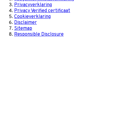
Privacyverklaring
Privacy Verified certificaat
Cookieverklaring
Disclaimer
Sitemap
Responsible Disclosure