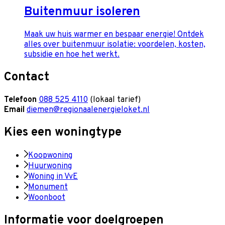
Buitenmuur isoleren
Maak uw huis warmer en bespaar energie! Ontdek
alles over buitenmuur isolatie: voordelen, kosten,
subsidie en hoe het werkt.
Contact
Telefoon
088 525 4110
(lokaal tarief)
Email
diemen@regionaalenergieloket.nl
Kies een woningtype
Koopwoning
Huurwoning
Woning in VvE
Monument
Woonboot
Informatie voor doelgroepen