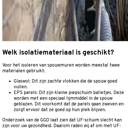
Welk isolatiemateriaal is geschikt?
Voor het isoleren van spouwmuren worden meestal twee
materialen gebruikt:
Glaswol: Dit zijn zachte vlokken die de spouw goed
vullen.
EPS parels: Dit zijn kleine piepschuim balletjes. Deze
worden met een speciaal lijmmiddel in de spouw
geblazen. Dit voorkomt dat de parels gaan zweven en
zorgt ervoor dat ze goed op hun plek blijven.
Onderzoek van de GGD laat zien dat UF-schuim slecht kan
zijn voor uw gezondheid. Daarom raden wij af om met UF-