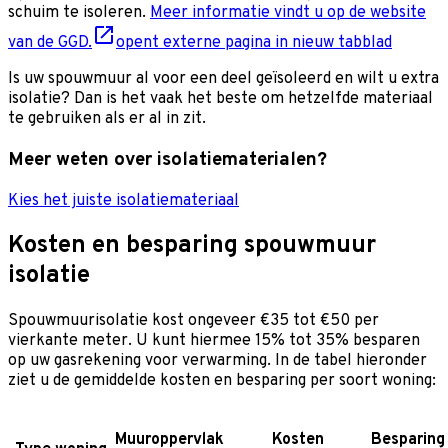
schuim te isoleren.
Meer informatie vindt u op de website
van de GGD.
opent externe pagina in nieuw tabblad
Is uw spouwmuur al voor een deel geïsoleerd en wilt u extra
isolatie? Dan is het vaak het beste om hetzelfde materiaal
te gebruiken als er al in zit.
Meer weten over isolatiematerialen?
Kies het juiste isolatiemateriaal
Kosten en besparing spouwmuur
isolatie
Spouwmuurisolatie kost ongeveer €35 tot €50 per
vierkante meter. U kunt hiermee 15% tot 35% besparen
op uw gasrekening voor verwarming. In de tabel hieronder
ziet u de gemiddelde kosten en besparing per soort woning:
Muuroppervlak
Kosten
Besparing