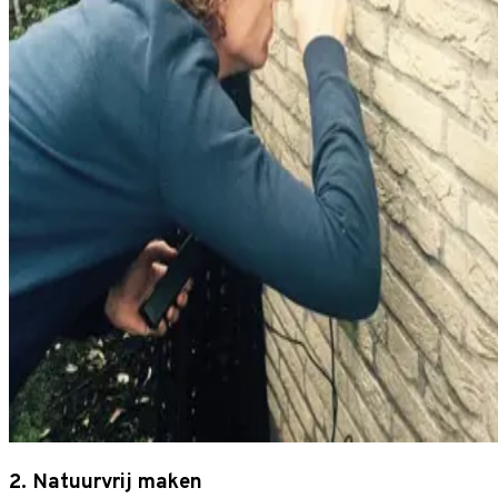
2. Natuurvrij maken