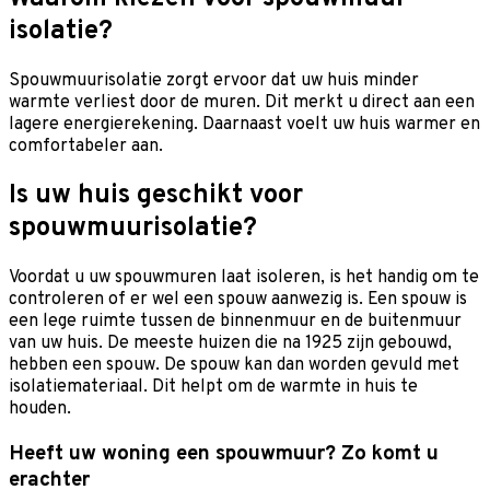
isolatie?
Spouwmuurisolatie zorgt ervoor dat uw huis minder
warmte verliest door de muren. Dit merkt u direct aan een
lagere energierekening. Daarnaast voelt uw huis warmer en
comfortabeler aan.
Is uw huis geschikt voor
spouwmuurisolatie?
Voordat u uw spouwmuren laat isoleren, is het handig om te
controleren of er wel een spouw aanwezig is. Een spouw is
een lege ruimte tussen de binnenmuur en de buitenmuur
van uw huis. De meeste huizen die na 1925 zijn gebouwd,
hebben een spouw. De spouw kan dan worden gevuld met
isolatiemateriaal. Dit helpt om de warmte in huis te
houden.
Heeft uw woning een spouwmuur? Zo komt u
erachter