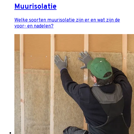
Muurisolatie
Welke soorten muurisolatie zijn er en wat zijn de
voor- en nadelen?