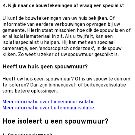
4. Kijk naar de bouwtekeningen of vraag een specialist
U kunt de bouwtekeningen van uw huis bekijken. Of
informatie van eerdere verbouwingen opvragen bij uw
gemeente. Hierin staat misschien hoe dik de spouw is en of
er al isolatiemateriaal in zit. Als u twijfelt, kan een
isolatiespecialist u helpen. Hij kan met een speciaal
cameraatje, een 'endoscopisch onderzoek', in de spouw
kijken. Zo weet u zeker of uw spouwmuur geschikt is.
Heeft uw huis geen spouwmuur?
Heeft uw huis geen spouwmuur? Of is uw spouw te dun om
te isoleren? Dan zijn binnengevel- of buitengevelisolatie
soms betere oplossingen.
Meer informatie over binnenmuur isolatie
Meer informatie over buitenmuur isolatie
Hoe isoleert u een spouwmuur?