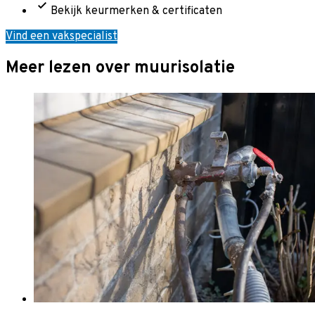
Bekijk keurmerken & certificaten
Vind een vakspecialist
Meer lezen over muurisolatie