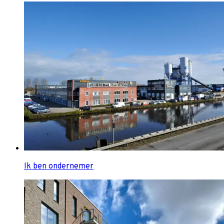
Ik ben ondernemer