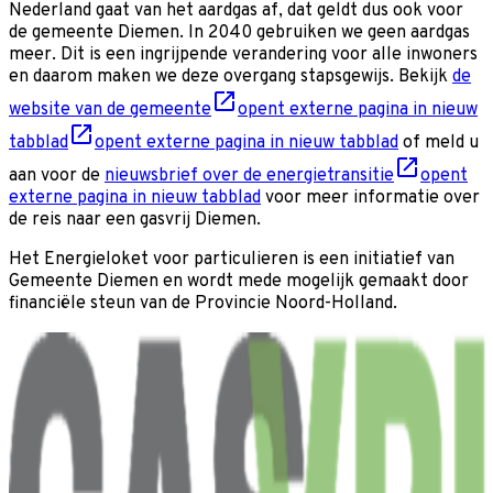
Nederland gaat van het aardgas af, dat geldt dus ook voor
de gemeente Diemen. In 2040 gebruiken we geen aardgas
meer. Dit is een ingrijpende verandering voor alle inwoners
en daarom maken we deze overgang stapsgewijs. Bekijk
de
website van de gemeente
opent externe pagina in nieuw
tabblad
opent externe pagina in nieuw tabblad
of meld u
aan voor de
nieuwsbrief over de energietransitie
opent
externe pagina in nieuw tabblad
voor meer informatie over
de reis naar een gasvrij Diemen.
Het Energieloket voor particulieren is een initiatief van
Gemeente Diemen en wordt mede mogelijk gemaakt door
financiële steun van de Provincie Noord-Holland.