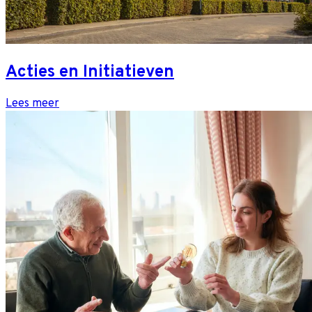
Acties en Initiatieven
Lees meer