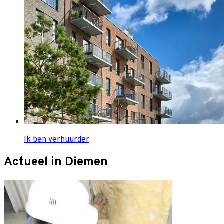
Ik ben verhuurder
Actueel in Diemen