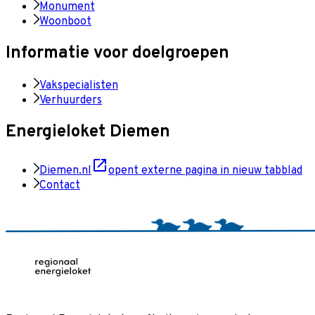
Monument
Woonboot
Informatie voor doelgroepen
Vakspecialisten
Verhuurders
Energieloket Diemen
Diemen.nl
opent externe pagina in nieuw tabblad
Contact