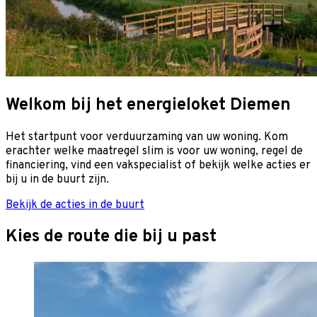
Welkom bij het energieloket
Diemen
Het startpunt voor verduurzaming van uw woning. Kom
erachter welke maatregel slim is voor uw woning, regel de
financiering, vind een vakspecialist of bekijk welke acties er
bij u in de buurt zijn.
Bekijk de acties in de buurt
Kies de route die bij u past