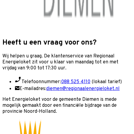
Heeft u een vraag voor ons?
Wij helpen u graag. De klantenservice van Regionaal
Energieloket zit voor u klaar van maandag tot en met
vrijdag van 9:00 tot 17:30 uur.
Telefoonnummer:
088 525 4110
(lokaal tarief)
E-mailadres:
diemen@regionaalenergieloket.nl
Het Energieloket voor de gemeente Diemen is mede
mogelijk gemaakt door een financiële bijdrage van de
provincie Noord-Holland.