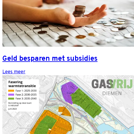
Geld besparen met subsidies
Lees meer