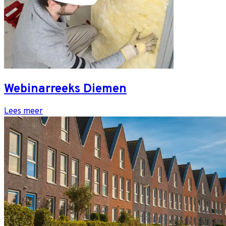
Webinarreeks Diemen
Lees meer