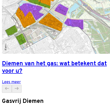
Diemen van het gas: wat betekent dat
voor u?
Lees meer
Gasvrij Diemen