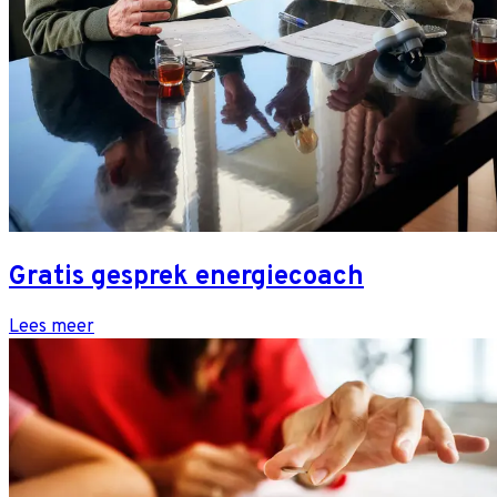
Gratis gesprek energiecoach
Lees meer